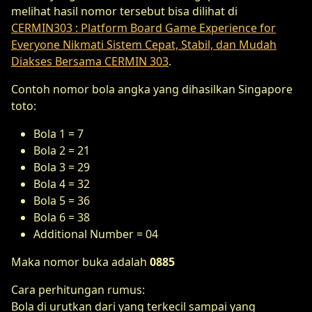
melihat hasil nomor tersebut bisa dilihat di
CERMIN303 : Platform Board Game Experience for
Everyone Nikmati Sistem Cepat, Stabil, dan Mudah
Diakses Bersama CERMIN 303
.
Contoh nomor bola angka yang dihasilkan Singapore
toto:
Bola 1 = 7
Bola 2 = 21
Bola 3 = 29
Bola 4 = 32
Bola 5 = 36
Bola 6 = 38
Additional Number = 04
Maka nomor buka adalah
0885
Cara perhitungan rumus:
Bola di urutkan dari yang terkecil sampai yang