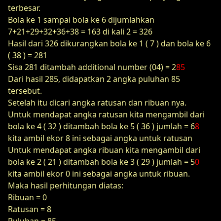
terbesar.
Bola ke 1 sampai bola ke 6 dijumlahkan
7+21+29+32+36+38 = 163 di kali 2 = 326
Hasil dari 326 dikurangkan bola ke 1 ( 7 ) dan bola ke 6
( 38 ) = 281
Sisa 281 ditambah additional number (04) = 2
85
Dari hasil 285, didapatkan 2 angka puluhan 85
tersebut.
Setelah itu dicari angka ratusan dan ribuan nya.
Untuk mendapat angka ratusan kita mengambil dari
bola ke 4 ( 32 ) ditambah bola ke 5 ( 36 ) jumlah = 6
8
kita ambil ekor 8 ini sebagai angka untuk ratusan
Untuk mendapat angka ribuan kita mengambil dari
bola ke 2 ( 21 ) ditambah bola ke 3 ( 29 ) jumlah = 5
0
kita ambil ekor 0 ini sebagai angka untuk ribuan.
Maka hasil perhitungan diatas:
Ribuan = 0
Ratusan = 8